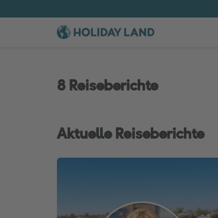
8 Reiseberichte
Aktuelle Reiseberichte