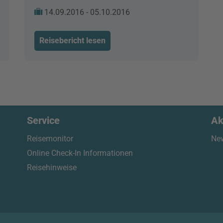
14.09.2016 - 05.10.2016
Reisebericht lesen
Service
Ak
Reisemonitor
New
Online Check-In Informationen
Reisehinweise