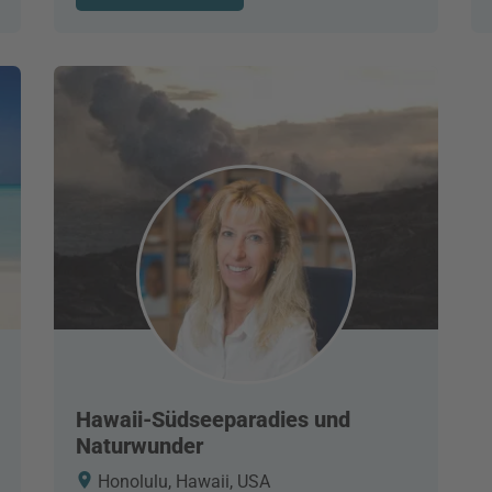
Hawaii-Südseeparadies und
Naturwunder
Honolulu, Hawaii, USA