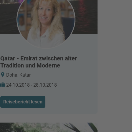
Qatar - Emirat zwischen alter
Tradition und Moderne
Doha, Katar
24.10.2018 - 28.10.2018
Reisebericht lesen