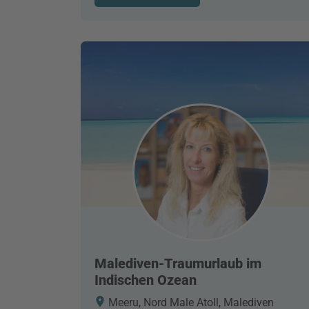
Malediven-Traumurlaub im
Indischen Ozean
Meeru, Nord Male Atoll, Malediven