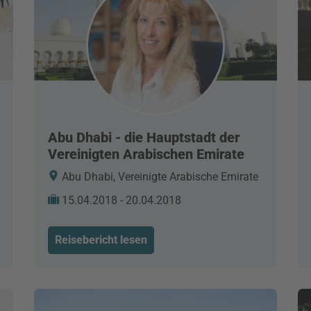
Abu Dhabi - die Hauptstadt der
Vereinigten Arabischen Emirate
Abu Dhabi, Vereinigte Arabische Emirate
15.04.2018 - 20.04.2018
Reisebericht lesen