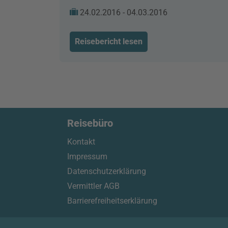
24.02.2016 - 04.03.2016
Reisebericht lesen
Reisebüro
Kontakt
Impressum
Datenschutzerklärung
Vermittler AGB
Barrierefreiheitserklärung