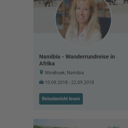
Namibia - Wanderrundreise in
Afrika
Windhoek, Namibia
10.09.2018 - 22.09.2018
Reisebericht lesen