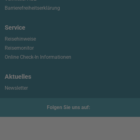
Barrierefreiheitserklärung
Service
Reisehinweise
Reisemonitor
Online Check-In Informationen
Aktuelles
Newsletter
Folgen Sie uns auf: