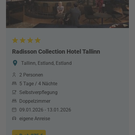
Radisson Collection Hotel Tallinn
Tallinn, Estland, Estland
2 Personen
5 Tage / 4 Nächte
Selbstverpflegung
Doppelzimmer
09.01.2026 - 13.01.2026
eigene Anreise