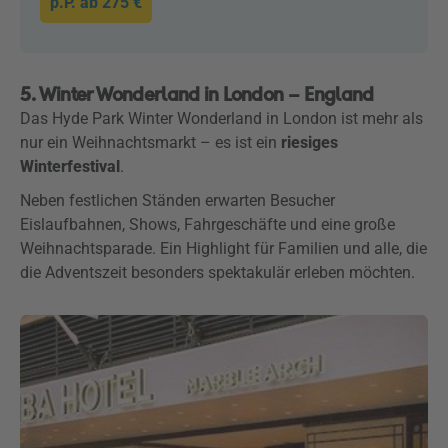
p.P. ab
275 €
5. Winter Wonderland in London – England
Das Hyde Park Winter Wonderland in London ist mehr als
nur ein Weihnachtsmarkt – es ist ein
riesiges
Winterfestival
.
Neben festlichen Ständen erwarten Besucher
Eislaufbahnen, Shows, Fahrgeschäfte und eine große
Weihnachtsparade. Ein Highlight für Familien und alle, die
die Adventszeit besonders spektakulär erleben möchten.