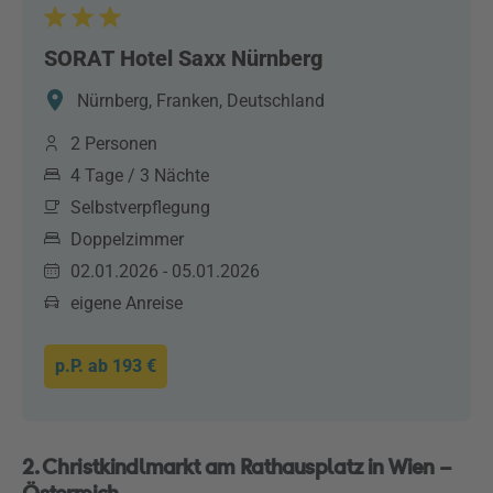
SORAT Hotel Saxx Nürnberg
Nürnberg, Franken, Deutschland
2 Personen
4 Tage / 3 Nächte
Selbstverpflegung
Doppelzimmer
02.01.2026 - 05.01.2026
eigene Anreise
p.P. ab
193 €
2. Christkindlmarkt am Rathausplatz in Wien –