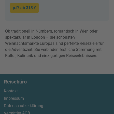
p.P. ab
313 €
Ob traditionell in Nürnberg, romantisch in Wien oder
spektakulär in London – die schönsten
Weihnachtsmärkte Europas sind perfekte Reiseziele für
die Adventszeit. Sie verbinden festliche Stimmung mit
Kultur, Kulinarik und einzigartigen Reiseerlebnissen.
Reisebüro
Kontakt
Impressum
Datenschutzerklärung
Vermittler AGB