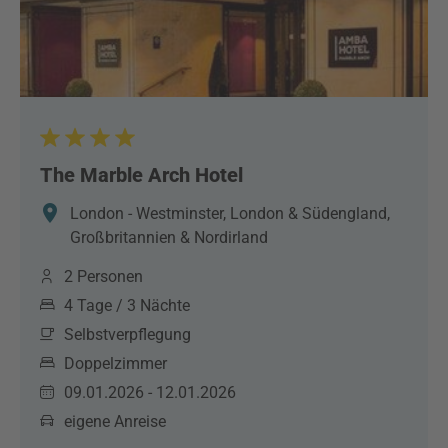
The Marble Arch Hotel
London - Westminster, London & Südengland,
Großbritannien & Nordirland
2 Personen
4 Tage / 3 Nächte
Selbstverpflegung
Doppelzimmer
09.01.2026 - 12.01.2026
eigene Anreise