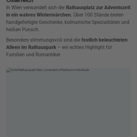
Österreich
In Wien verwandelt sich der
Rathausplatz zur Adventszeit
in ein wahres Wintermärchen.
Über 100 Stände bieten
handgefertigte Geschenke, kulinarische Spezialitäten und
heißen Punsch.
Besonders stimmungsvoll sind die
festlich beleuchteten
Alleen im Rathauspark
– ein echtes Highlight für
Familien und Romantiker.