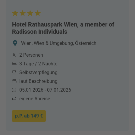
Hotel Rathauspark Wien, a member of
Radisson Individuals
Wien, Wien & Umgebung, Österreich
2 Personen
3 Tage / 2 Nächte
Selbstverpflegung
laut Beschreibung
05.01.2026 - 07.01.2026
eigene Anreise
p.P. ab
149 €