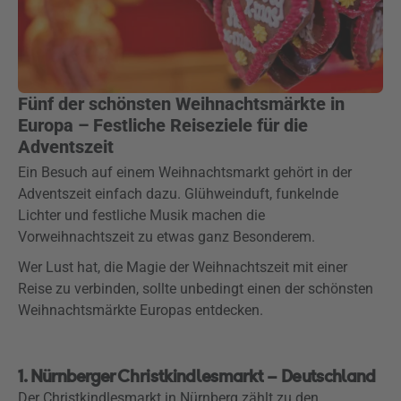
Fünf der schönsten Weihnachtsmärkte in
Europa – Festliche Reiseziele für die
Adventszeit
Ein Besuch auf einem Weihnachtsmarkt gehört in der
Adventszeit einfach dazu. Glühweinduft, funkelnde
Lichter und festliche Musik machen die
Vorweihnachtszeit zu etwas ganz Besonderem.
Wer Lust hat, die Magie der Weihnachtszeit mit einer
Reise zu verbinden, sollte unbedingt einen der schönsten
Weihnachtsmärkte Europas entdecken.
1. Nürnberger Christkindlesmarkt – Deutschland
Der Christkindlesmarkt in Nürnberg zählt zu den