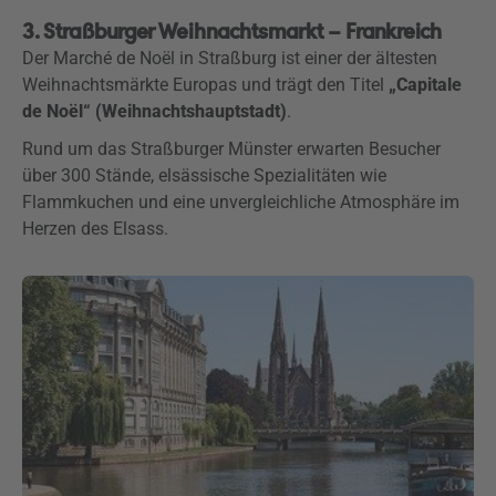
3. Straßburger Weihnachtsmarkt – Frankreich
Der Marché de Noël in Straßburg ist einer der ältesten
Weihnachtsmärkte Europas und trägt den Titel
„Capitale
de Noël“ (Weihnachtshauptstadt)
.
Rund um das Straßburger Münster erwarten Besucher
über 300 Stände, elsässische Spezialitäten wie
Flammkuchen und eine unvergleichliche Atmosphäre im
Herzen des Elsass.