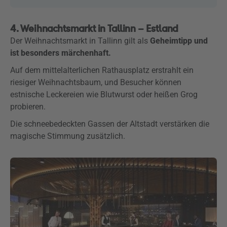
4. Weihnachtsmarkt in Tallinn – Estland
Der Weihnachtsmarkt in Tallinn gilt als
Geheimtipp und
ist besonders märchenhaft.
Auf dem mittelalterlichen Rathausplatz erstrahlt ein
riesiger Weihnachtsbaum, und Besucher können
estnische Leckereien wie Blutwurst oder heißen Grog
probieren.
Die schneebedeckten Gassen der Altstadt verstärken die
magische Stimmung zusätzlich.