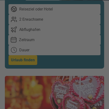
Reiseziel oder Hotel
2 Erwachsene
Abflughafen
Zeitraum
Dauer
Urlaub finden