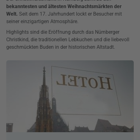
bekanntesten und ältesten Weihnachtsmärkten der
Welt.
Seit dem 17. Jahrhundert lockt er Besucher mit
seiner einzigartigen Atmosphäre.
Highlights sind die Eröffnung durch das Nürnberger
Christkind, die traditionellen Lebkuchen und die liebevoll
geschmückten Buden in der historischen Altstadt.